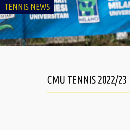
TENNIS NEWS
CMU TENNIS 2022/23