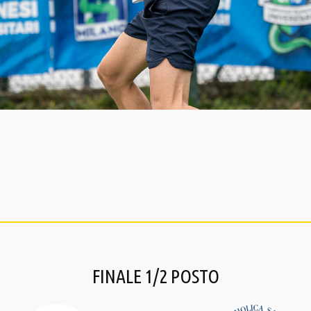
FINALE 1/2 POSTO