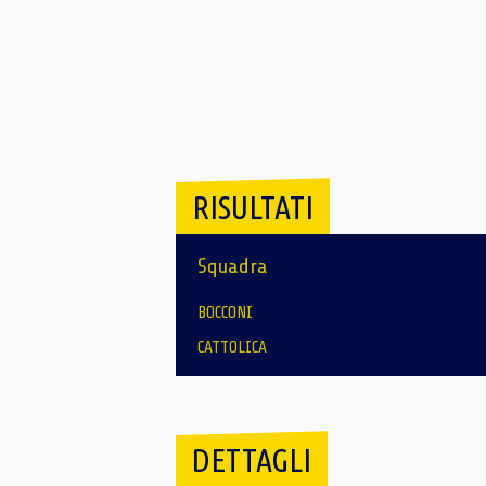
RISULTATI
Squadra
BOCCONI
CATTOLICA
DETTAGLI