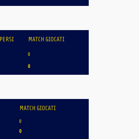
PERSI
MATCH GIOCATI
0
0
MATCH GIOCATI
0
0