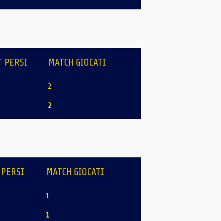
T PERSI
MATCH GIOCATI
2
2
 PERSI
MATCH GIOCATI
1
1