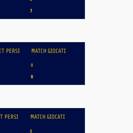
7
ET PERSI
MATCH GIOCATI
0
0
T PERSI
MATCH GIOCATI
0